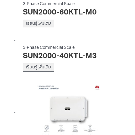
3-Phase Commercial Scale
SUN2000-60KTL-M0
เรียนรู้เพิ่มเติม
3-Phase Commercial Scale
SUN2000-40KTL-M3
เรียนรู้เพิ่มเติม