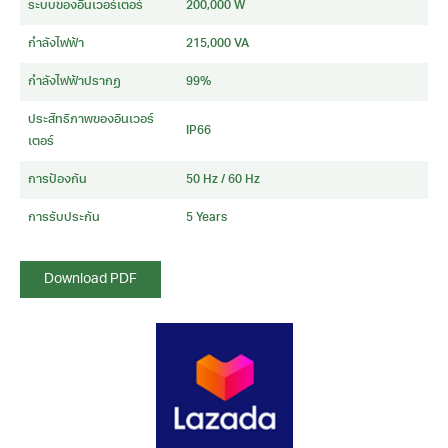
ระบบของอินเวอร์เตอร์
200,000 W
กำลังไฟฟ้า
215,000 VA
กำลังไฟฟ้าปรากฏ
99%
ประสิทธิภาพของอินเวอร์
IP66
เตอร์
การป้องกัน
50 Hz / 60 Hz
การรับประกัน
5 Years
Download PDF