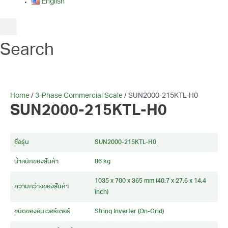
English
Search
Home
/
3-Phase Commercial Scale
/ SUN2000-215KTL-H0
SUN2000-215KTL-H0
ชื่อรุ่น
SUN2000-215KTL-H0
น้ำหนักของสินค้า
86 kg
1035 x 700 x 365 mm (40.7 x 27.6 x 14.4
ความกว้างของสินค้า
inch)
ชนิดของอินเวอร์เตอร์
String Inverter (On-Grid)