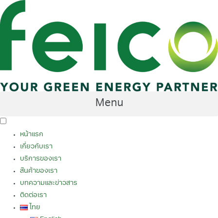
Skip
to
content
Menu
หน้าแรก
เกี่ยวกับเรา
บริการของเรา
สินค้าของเรา
บทความและข่าวสาร
ติดต่อเรา
ไทย