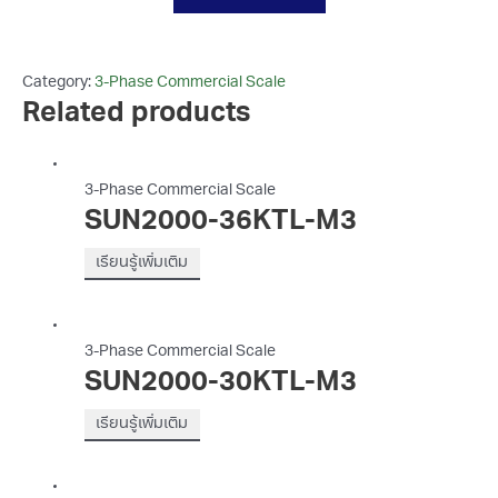
Category:
3-Phase Commercial Scale
Related products
3-Phase Commercial Scale
SUN2000-36KTL-M3
เรียนรู้เพิ่มเติม
3-Phase Commercial Scale
SUN2000-30KTL-M3
เรียนรู้เพิ่มเติม