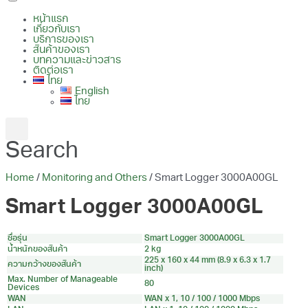
หน้าแรก
เกี่ยวกับเรา
บริการของเรา
สินค้าของเรา
บทความและข่าวสาร
ติดต่อเรา
ไทย
English
ไทย
Search
Home
/
Monitoring and Others
/ Smart Logger 3000A00GL
Smart Logger 3000A00GL
ชื่อรุ่น
Smart Logger 3000A00GL
น้ำหนักของสินค้า
2 kg
225 x 160 x 44 mm (8.9 x 6.3 x 1.7
ความกว้างของสินค้า
inch)
Max. Number of Manageable
80
Devices
WAN
WAN x 1, 10 / 100 / 1000 Mbps