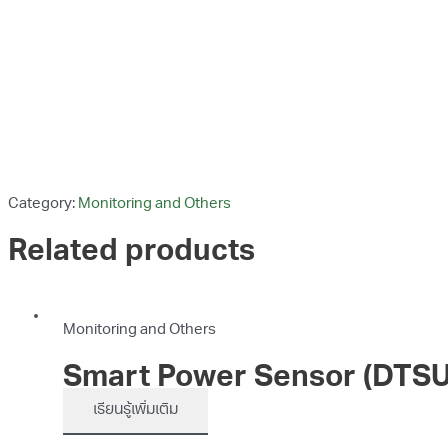
Category:
Monitoring and Others
Related products
Monitoring and Others
Smart Power Sensor (DTSU
เรียนรู้เพิ่มเติม