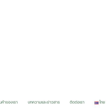
ินค้าของเรา
บทความและข่าวสาร
ติดต่อเรา
ไทย