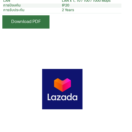
LAN
LAN x 1, 10 / 100 / 1000 Mbps
การป้องกัน
IP20
การรับประกัน
2 Years
Download PDF