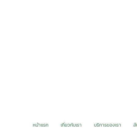
หน้าแรก
เกี่ยวกับเรา
บริการของเรา
ส