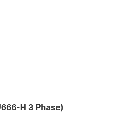
666-H 3 Phase)