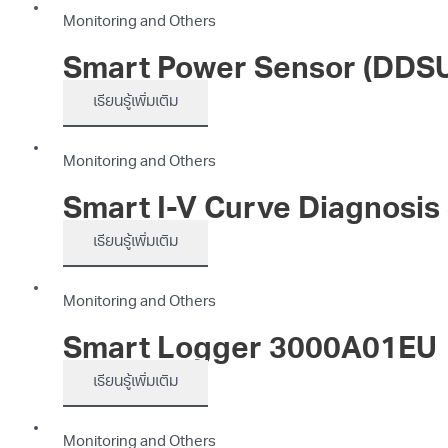
Monitoring and Others
Smart Power Sensor (DDS
เรียนรู้เพิ่มเติม
Monitoring and Others
Smart I-V Curve Diagnosi
เรียนรู้เพิ่มเติม
Monitoring and Others
Smart Logger 3000A01EU
เรียนรู้เพิ่มเติม
Monitoring and Others