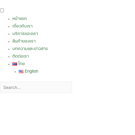
หน้าแรก
เกี่ยวกับเรา
บริการของเรา
สินค้าของเรา
บทความและข่าวสาร
ติดต่อเรา
ไทย
English