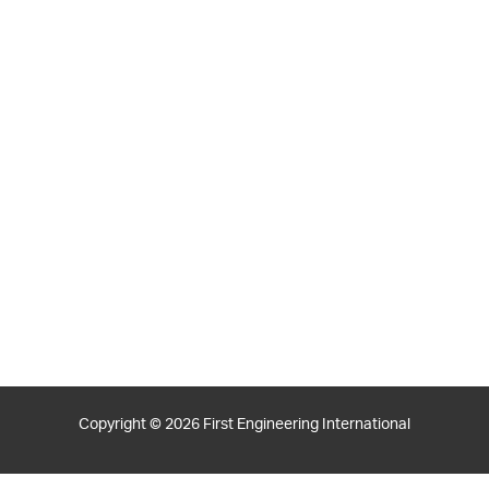
Copyright © 2026 First Engineering International